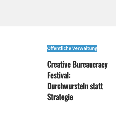
Öffentliche Verwaltung
Creative Bureaucracy
Festival:
Durchwursteln statt
Strategie