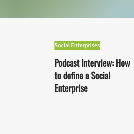
Social Enterprises
Podcast Interview:
How
to define a Social
Enterprise