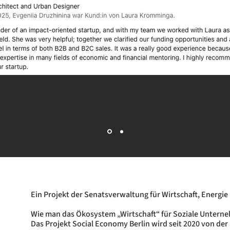
Ein Projekt der Senatsverwaltung für Wirtschaft, Energie
Wie man das Ökosystem „Wirtschaft“ für Soziale Untern
Das Projekt Social Economy Berlin wird seit 2020 von der