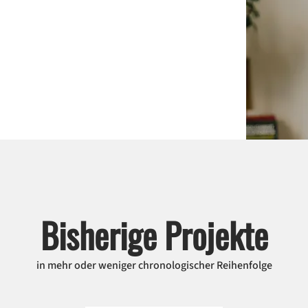
Bisherige Projekte
in mehr oder weniger chronologischer Reihenfolge