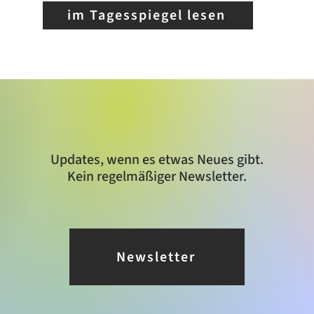
im Tagesspiegel lesen
Updates, wenn es etwas Neues gibt.
Kein regelmäßiger Newsletter.
Newsletter