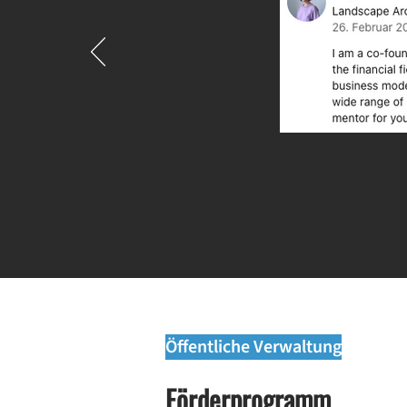
Öffentliche Verwaltung
Förderprogramm