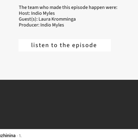
The team who made this episode happen were:
Host: Indio Myles
Guest(s): Laura Kromminga
Producer: Indio Myles
listen to the episode