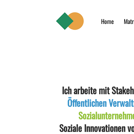
Home
Matr
Ich arbeite mit Stake
Öffentlichen Verwal
Sozialunternehm
Soziale Innovationen vo