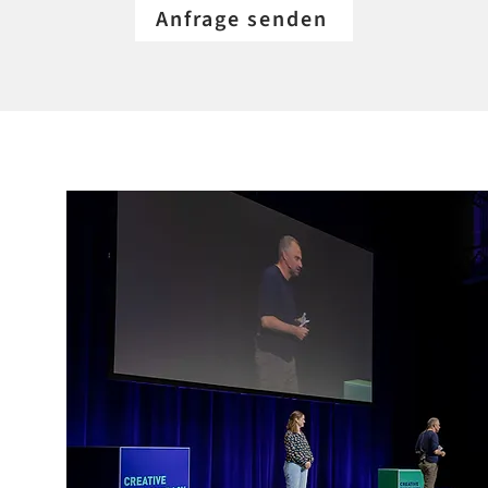
Anfrage senden